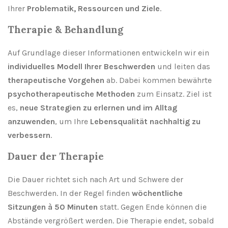
Ihrer
Problematik, Ressourcen und Ziele
.
Therapie & Behandlung
Auf Grundlage dieser Informationen entwickeln wir ein
individuelles Modell Ihrer Beschwerden
und leiten das
therapeutische Vorgehen
ab. Dabei kommen bewährte
psychotherapeutische Methoden
zum Einsatz. Ziel ist
es,
neue Strategien zu erlernen und im Alltag
anzuwenden
, um Ihre
Lebensqualität nachhaltig zu
verbessern
.
Dauer der Therapie
Die Dauer richtet sich nach Art und Schwere der
Beschwerden. In der Regel finden
wöchentliche
Sitzungen à 50 Minuten
statt. Gegen Ende können die
Abstände vergrößert werden. Die Therapie endet, sobald