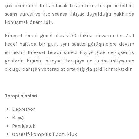
çok önemlidir. Kullanılacak terapi türü, terapi hedefleri,
seans süresi ve kaç seansa ihtiyaç duyulduğu hakkında
konuşmak önemlidir.
Bireysel terapi genel olarak 50 dakika devam eder. Asıl
hedef haftada bir gün, aynı saatte görüşmelere devam
etmektir.
Bireysel terapi süreci kişiye göre değişkenlik
gösterir. Kişinin bireysel terapiye ne kadar ihtiyacının
olduğu danışan ve terapist ortaklığıyla şekillenmektedir.
Terapi alanlari:
Depresyon
Kaygi
Panik atak
Obsesif-kompulsif bozukluk