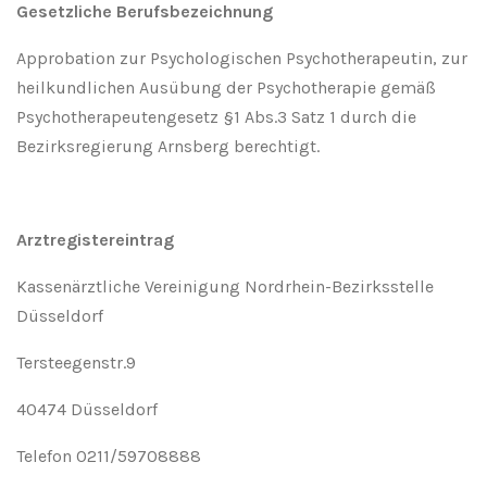
Gesetzliche Berufsbezeichnung
Approbation zur Psychologischen Psychotherapeutin, zur
heilkundlichen Ausübung der Psychotherapie gemäß
Psychotherapeutengesetz §1 Abs.3 Satz 1 durch die
Bezirksregierung Arnsberg berechtigt.
Arztregistereintrag
Kassenärztliche Vereinigung Nordrhein-Bezirksstelle
Düsseldorf
Tersteegenstr.9
40474 Düsseldorf
Telefon 0211/59708888