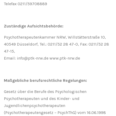
Telefax 0211/59708889
Zuständige Aufsichtsbehörde:
Psychotherapeutenkammer NRW, Willstätterstraße 10,
40549 Düsseldorf, Tel.: 0211/52 28 47-0, Fax: 0211/52 28
47-15,
Email: info@ptk-nrw.de www.ptk-nrw.de
Maßgebliche berufsrechtliche Regelungen:
Gesetz über die Berufe des Psychologischen
Psychotherapeuten und des Kinder- und
Jugendlichenpsychotherapeuten
(Psychotherapeutengesetz – PsychThG) vom 16.06.1998